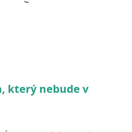
h, který nebude v