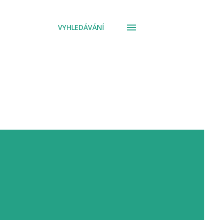
VYHLEDÁVÁNÍ