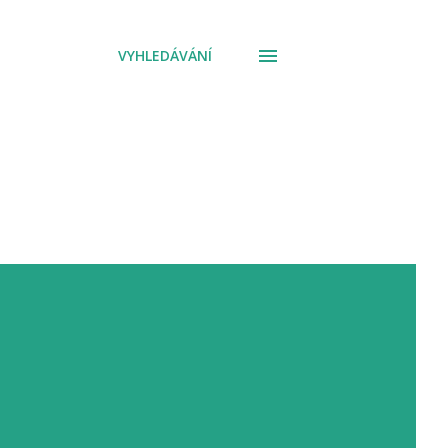
VYHLEDÁVÁNÍ