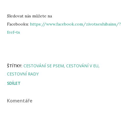
Sledovat nás můžete na
Facebooku:
https://www.facebook.com/zivotseshibainu/?
fref=ts
ŠTÍTKY:
CESTOVÁNÍ SE PSEM
CESTOVÁNÍ V EU
CESTOVNÍ RADY
SDÍLET
Komentáře