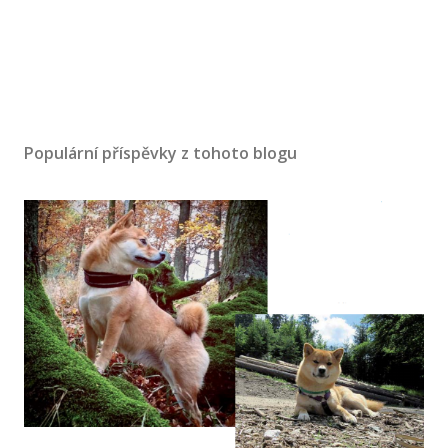
Populární příspěvky z tohoto blogu