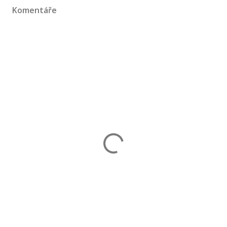
Komentáře