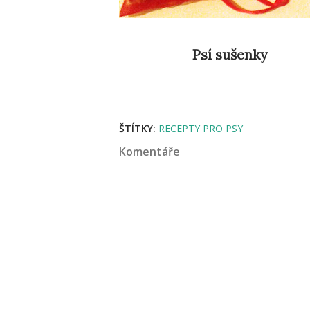
Psí sušenky
ŠTÍTKY:
RECEPTY PRO PSY
Komentáře