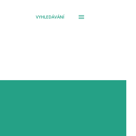
VYHLEDÁVÁNÍ