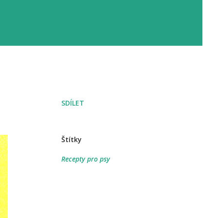
SDÍLET
Štítky
Recepty pro psy