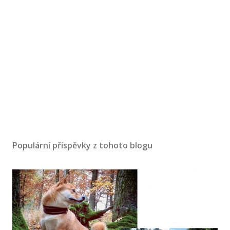
Populární příspěvky z tohoto blogu