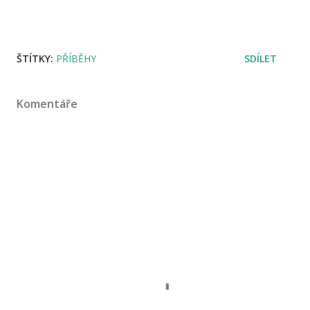
ŠTÍTKY:
PŘÍBĚHY
SDÍLET
Komentáře