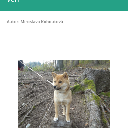
Autor:
Miroslava Kohoutová