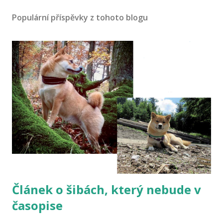
Populární příspěvky z tohoto blogu
Článek o šibách, který nebude v
časopise