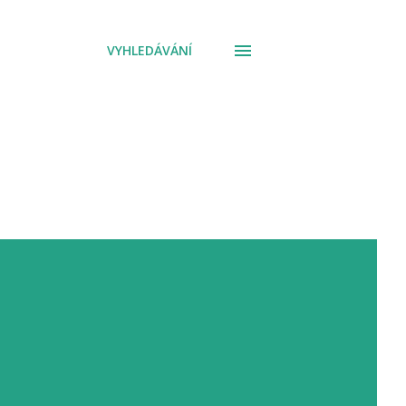
VYHLEDÁVÁNÍ